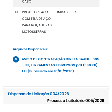
CABO
18
PROTETOR FACIAL
UNIDADE
5
COM TELA DE AÇO
PARA ROÇADEIRAS
MOTOSSERRAS
Arquivos Disponíveis:
AVISO DE CONTRATAÇÃO DIRETA SAAEB - 005
- EPI, FERRAMENTAS E DIVERSOS.pdf (390 KB)
>>> (Publicado em 16/01/2026)
Dispensa de Licitação 004/2026
Processo Licitatório 005/2026