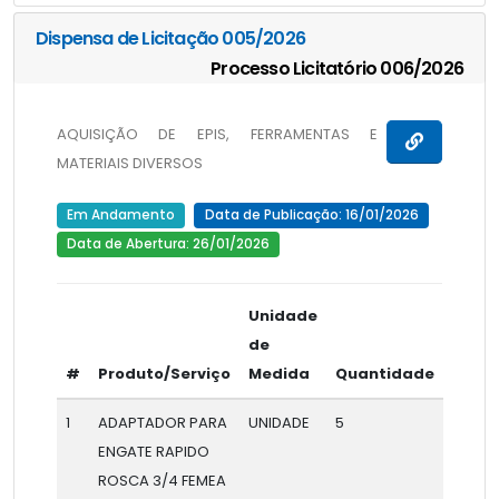
Dispensa de Licitação 005/2026
Processo Licitatório 006/2026
AQUISIÇÃO DE EPIS, FERRAMENTAS E
MATERIAIS DIVERSOS
Em Andamento
Data de Publicação: 16/01/2026
Data de Abertura: 26/01/2026
Unidade
de
#
Produto/Serviço
Medida
Quantidade
1
ADAPTADOR PARA
UNIDADE
5
ENGATE RAPIDO
ROSCA 3/4 FEMEA