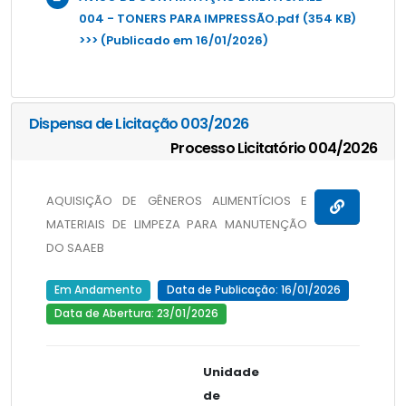
004 - TONERS PARA IMPRESSÃO.pdf (354 KB)
>>> (Publicado em 16/01/2026)
Dispensa de Licitação 003/2026
Processo Licitatório 004/2026
AQUISIÇÃO DE GÊNEROS ALIMENTÍCIOS E
MATERIAIS DE LIMPEZA PARA MANUTENÇÃO
DO SAAEB
Em Andamento
Data de Publicação: 16/01/2026
Data de Abertura: 23/01/2026
Unidade
de