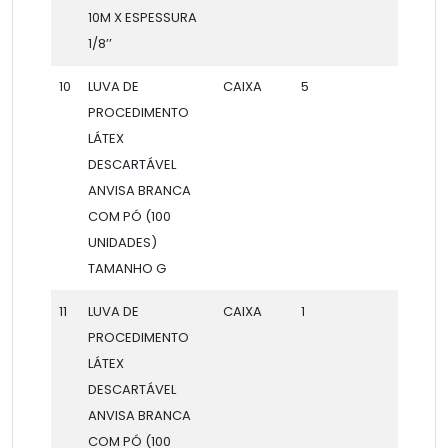
10M X ESPESSURA
1/8’’
10
LUVA DE
CAIXA
5
PROCEDIMENTO
LÁTEX
DESCARTÁVEL
ANVISA BRANCA
COM PÓ (100
UNIDADES)
TAMANHO G
11
LUVA DE
CAIXA
1
PROCEDIMENTO
LÁTEX
DESCARTÁVEL
ANVISA BRANCA
COM PÓ (100