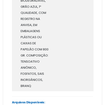
BIODEGRADÁVEL,
GRÃO AZUL, 1º
QUALIDADE, COM
REGISTRO NA
ANVISA, EM
EMBALAGENS
PLÁSTICAS OU
CAIXAS DE
PAPELÃO COM 800
GR. COMPOSIÇÃO:
TENSOATIVO
ANIÔNICO,
FOSFATOS, SAIS
INORGÂNICOS,
BRANQ
Arquivos Disponíveis: