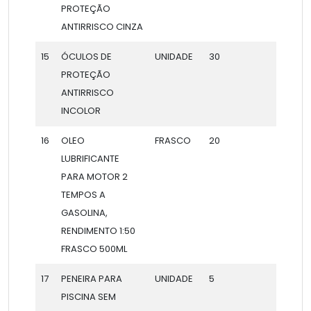
PROTEÇÃO
ANTIRRISCO CINZA
15
ÓCULOS DE
UNIDADE
30
PROTEÇÃO
ANTIRRISCO
INCOLOR
16
OLEO
FRASCO
20
LUBRIFICANTE
PARA MOTOR 2
TEMPOS A
GASOLINA,
RENDIMENTO 1:50
FRASCO 500ML
17
PENEIRA PARA
UNIDADE
5
PISCINA SEM