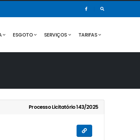
A
ESGOTO
SERVIÇOS
TARIFAS
Processo Licitatório 143/2025